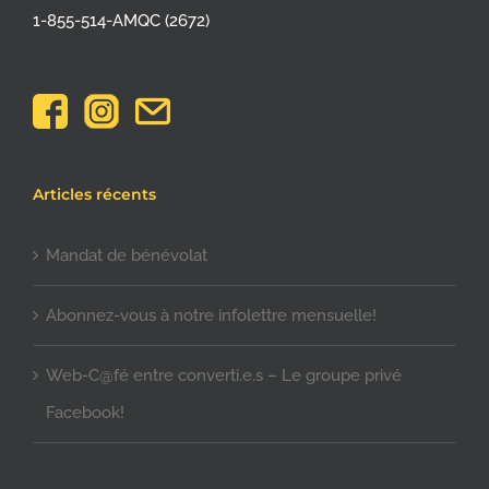
1-855-514-AMQC (2672)
Articles récents
Mandat de bénévolat
Abonnez-vous à notre infolettre mensuelle!
Web-C@fé entre converti.e.s – Le groupe privé
Facebook!