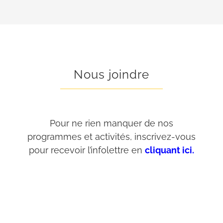
Nous joindre
Pour ne rien manquer de nos
programmes et activités, inscrivez-vous
pour recevoir l’infolettre en
cliquant ici.