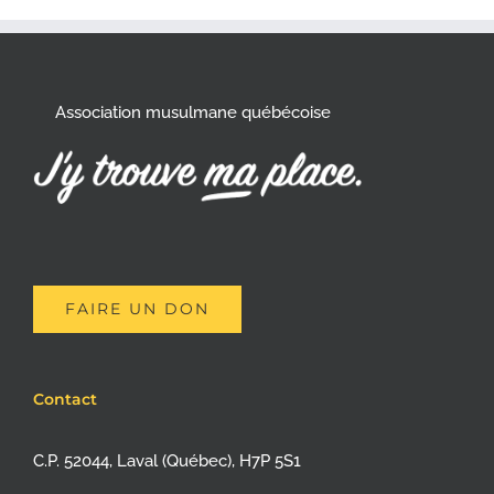
Association musulmane québécoise
FAIRE UN DON
Contact
C.P. 52044, Laval (Québec), H7P 5S1