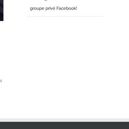
groupe privé Facebook!
s