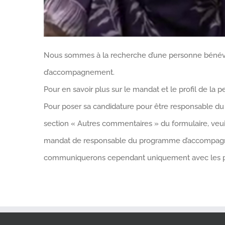
Nous sommes à la recherche d’une personne bénév
d’accompagnement.
Pour en savoir plus sur le mandat et le profil de la
Pour poser sa candidature pour être responsable 
section « Autres commentaires » du formulaire, veui
mandat de responsable du programme d’accompagne
communiquerons cependant uniquement avec les pers