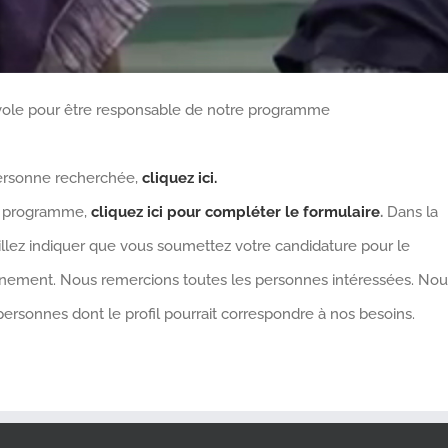
ole pour être responsable de notre programme
 personne recherchée,
cliquez ici.
du programme,
cliquez ici pour compléter le formulaire
.
Dans la
llez indiquer que vous soumettez votre candidature pour le
ment. Nous remercions toutes les personnes intéressées. Nou
onnes dont le profil pourrait correspondre à nos besoins.