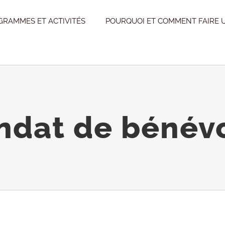
GRAMMES ET ACTIVITÉS
POURQUOI ET COMMENT FAIRE 
dat de bénév